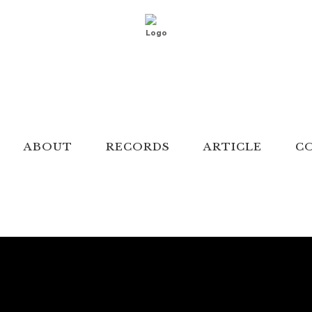
ABOUT
RECORDS
ARTICLE
C