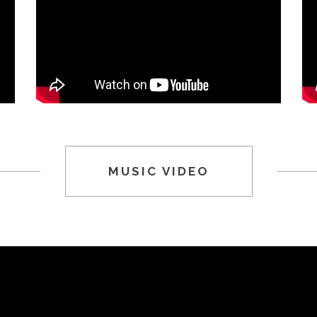
MUSIC VIDEO