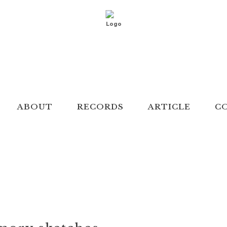
ABOUT
RECORDS
ARTICLE
C