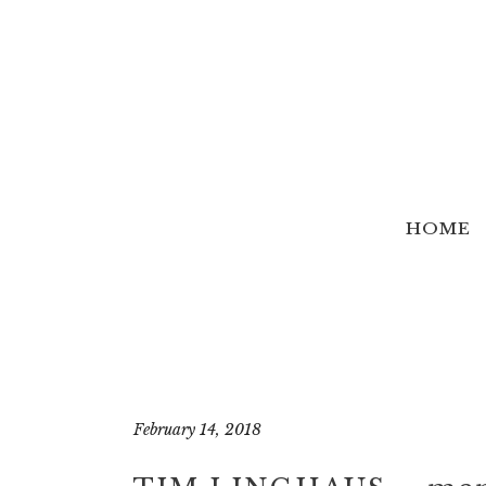
HOME
February 14, 2018